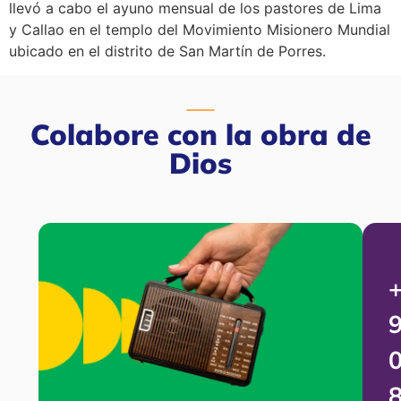
llevó a cabo el ayuno mensual de los pastores de Lima
y Callao en el templo del Movimiento Misionero Mundial
ubicado en el distrito de San Martín de Porres.
Colabore con la obra de
Dios