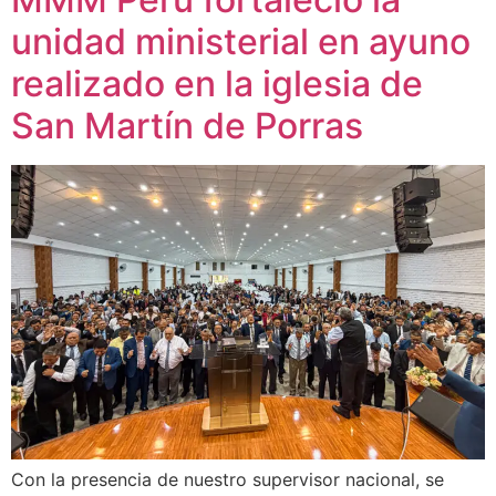
unidad ministerial en ayuno
realizado en la iglesia de
San Martín de Porras
Con la presencia de nuestro supervisor nacional, se