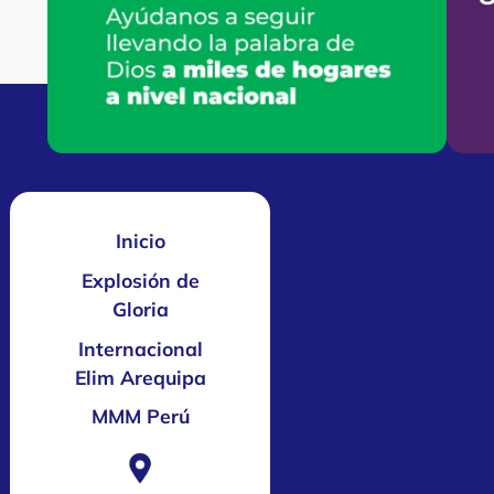
Inicio
Explosión de
Gloria
Internacional
Elim Arequipa
MMM Perú