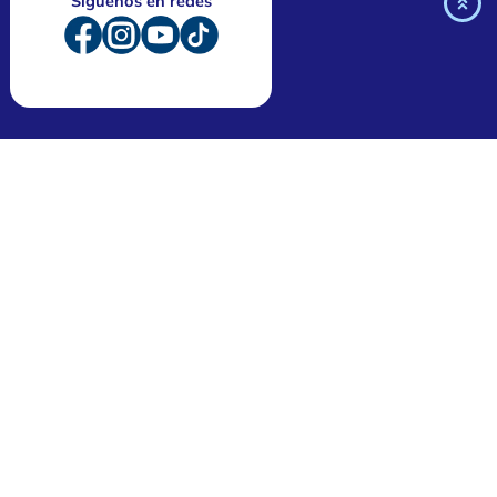
Síguenos en redes