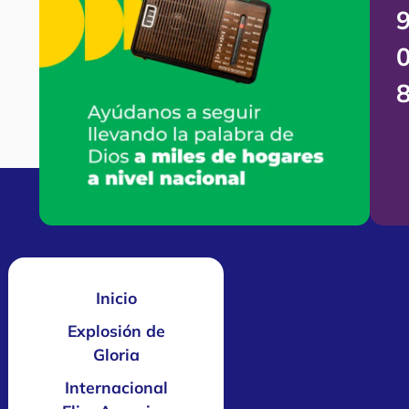
Inicio
Explosión de
Gloria
Internacional