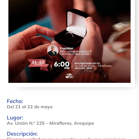
Fecha:
Del 21 al 22 de mayo
Lugar:
Av. Unión N.º 225 – Miraflores, Arequipa
Descripción: