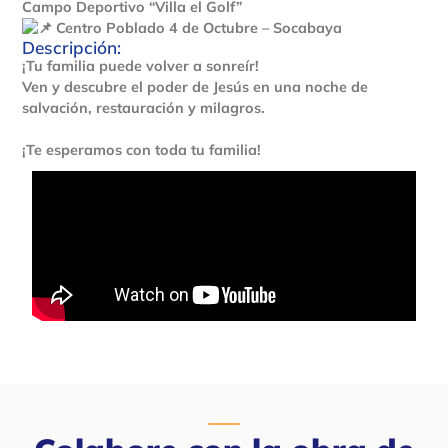
Campo Deportivo “Villa el Golf”
Centro Poblado 4 de Octubre – Socabaya
Descripción:
¡Tu familia puede volver a sonreír!
Ven y descubre el poder de Jesús en una noche de
salvación, restauración y milagros.
¡Te esperamos con toda tu familia!