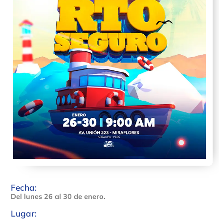
Fecha:
Del lunes 26 al 30 de enero.
Lugar: