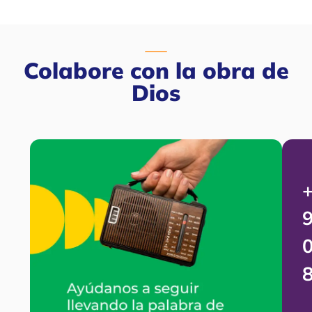
Colabore con la obra de
Dios