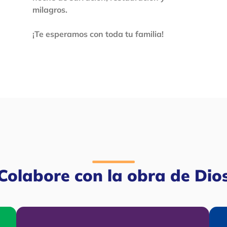
milagros.
¡Te esperamos con toda tu familia!
Colabore con la obra de Dio