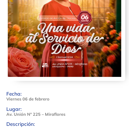
Fecha:
Viernes 06 de febrero
Lugar:
Av. Unión N° 225 – Miraflores
Descripción: