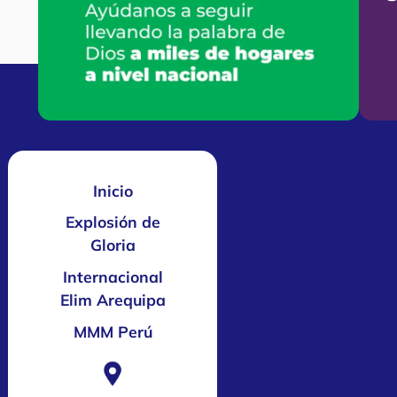
Inicio
Explosión de
Gloria
Internacional
Elim Arequipa
MMM Perú