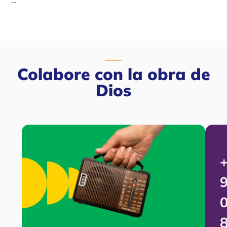
…
Colabore con la obra de
Dios